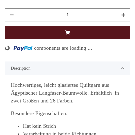
components are loading ...
Loading...
Description
Hochwertiges, leicht glasiertes Quiltgarn aus
Ägyptischer Langfaser-Baumwolle. Erhältlich in
zwei Größen und 26 Farben.
Besondere Eigenschaften:
Hat kein Strich
Verarbeitung in beide Richtungen