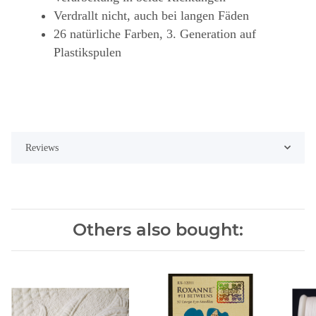
Verdrallt nicht, auch bei langen Fäden
26 natürliche Farben, 3. Generation auf
Plastikspulen
Reviews
Others also bought: