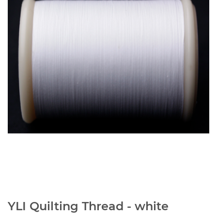
YLI Quilting Thread - white