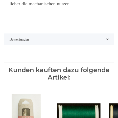
lieber die mechanischen nutzen.
Bewertungen
Kunden kauften dazu folgende
Artikel: