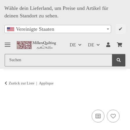
Wähle dein Lieferland, um Preise und Artikel für
deinen Standort zu sehen.
✔
Vereinigte Staaten
DE
DE
Zurück zur Liste
Applique