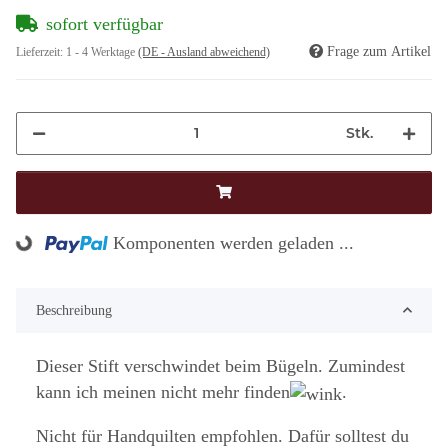
sofort verfügbar
Frage zum Artikel
Lieferzeit:
1 - 4 Werktage
(DE - Ausland abweichend)
Stk.
Komponenten werden geladen ...
Loading...
Beschreibung
Dieser Stift verschwindet beim Bügeln. Zumindest
kann ich meinen nicht mehr finden
.
Nicht für Handquilten empfohlen. Dafür solltest du