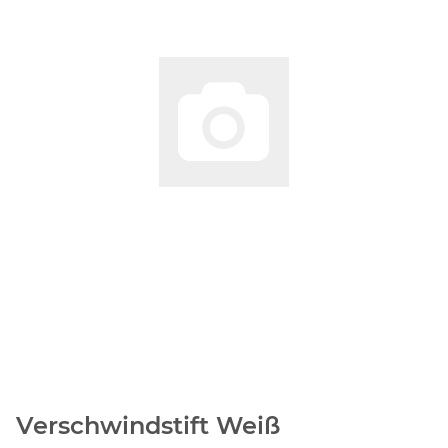
Verschwindstift Weiß