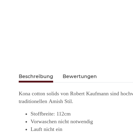
Beschreibung
Bewertungen
Kona cotton solids von Robert Kaufmann sind hochwe
traditionellen Amish Stil.
Stoffbreite: 112cm
Vorwaschen nicht notwendig
Lauft nicht ein