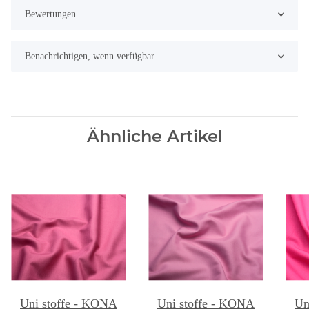
Bewertungen
Benachrichtigen, wenn verfügbar
Ähnliche Artikel
Uni stoffe - KONA
Uni stoffe - KONA
Un