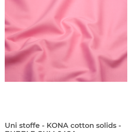
Uni stoffe - KONA cotton solids -