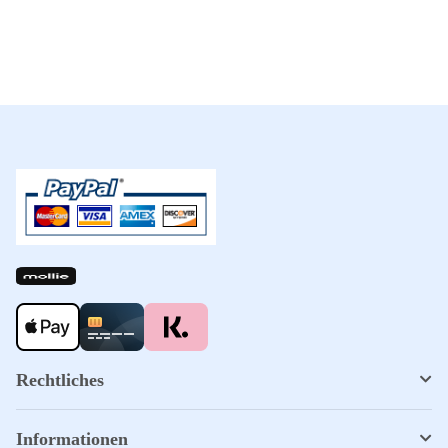
Rechtliches
Informationen