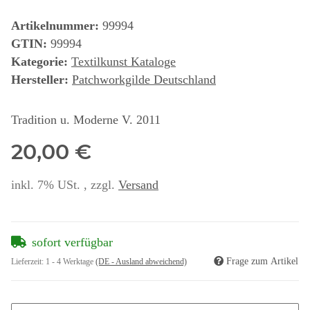
Artikelnummer:
99994
GTIN:
99994
Kategorie:
Textilkunst Kataloge
Hersteller:
Patchworkgilde Deutschland
Tradition u. Moderne V. 2011
20,00 €
inkl. 7% USt. , zzgl.
Versand
sofort verfügbar
Frage zum Artikel
Lieferzeit:
1 - 4 Werktage
(DE - Ausland abweichend)