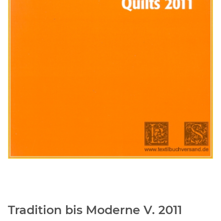
Tradition bis Moderne V. 2011