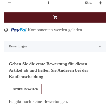
Stk.
Komponenten werden geladen ...
Loading...
Bewertungen
Geben Sie die erste Bewertung für diesen
Artikel ab und helfen Sie Anderen bei der
Kaufentscheidung
Artikel bewerten
Es gibt noch keine Bewertungen.