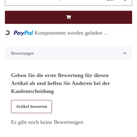
Loading...
Komponenten werden geladen ...
Bewertungen
Geben Sie die erste Bewertung für diesen
Artikel ab und helfen Sie Anderen bei der
Kaufentscheidung
Artikel bewerten
Es gibt noch keine Bewertungen.