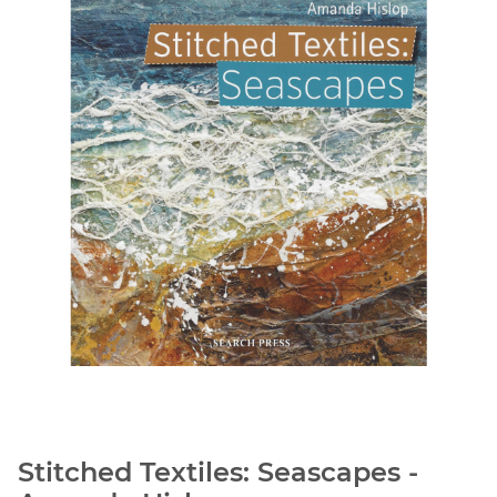
Stitched Textiles: Seascapes -