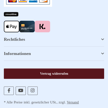
Rechtliches
Informationen
Vertrag widerrufen
* Alle Preise inkl. gesetzlicher USt., zzgl.
Versand