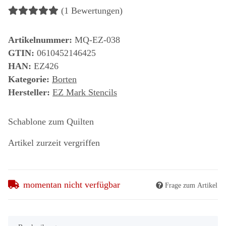
(1 Bewertungen)
Artikelnummer:
MQ-EZ-038
GTIN:
0610452146425
HAN:
EZ426
Kategorie:
Borten
Hersteller:
EZ Mark Stencils
Schablone zum Quilten
Artikel zurzeit vergriffen
momentan nicht verfügbar
Frage zum Artikel