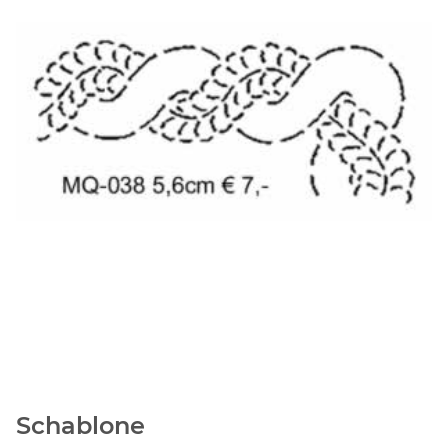
Schablone