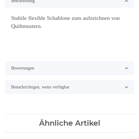
Beschreibung
Stabile flexible Schablone zum aufzeichnen von
Quiltmustern.
Bewertungen
Benachrichtigen, wenn verfügbar
Ähnliche Artikel