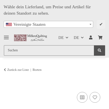
Wähle dein Lieferland, um Preise und Artikel für
deinen Standort zu sehen.
✔
Vereinigte Staaten
DE
DE
Zurück zur Liste
Borten