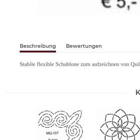
Beschreibung
Bewertungen
Stabile flexible Schablone zum aufzeichnen von Qui
K