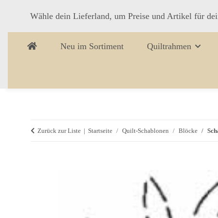
Wähle dein Lieferland, um Preise und Artikel für de
Neu im Sortiment
Quiltrahmen
Zurück zur Liste
Startseite
Quilt-Schablonen
Blöcke
Sch