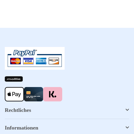
Rechtliches
Informationen