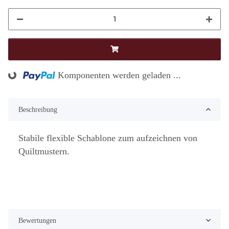
Komponenten werden geladen ...
Loading...
Beschreibung
Stabile flexible Schablone zum aufzeichnen von
Quiltmustern.
Bewertungen