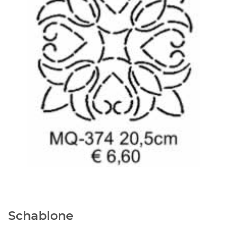
Schablone