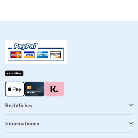
Rechtliches
Informationen