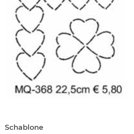
Schablone