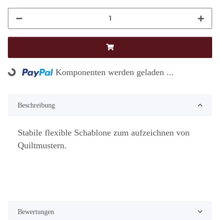
Loading...
Komponenten werden geladen ...
Beschreibung
Stabile flexible Schablone zum aufzeichnen von
Quiltmustern.
Bewertungen