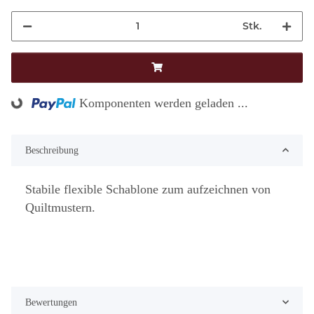
Stk.
Loading...
Komponenten werden geladen ...
Beschreibung
Stabile flexible Schablone zum aufzeichnen von
Quiltmustern.
Bewertungen