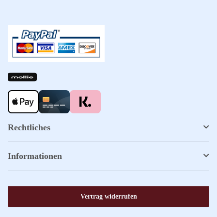
Rechtliches
Informationen
Vertrag widerrufen