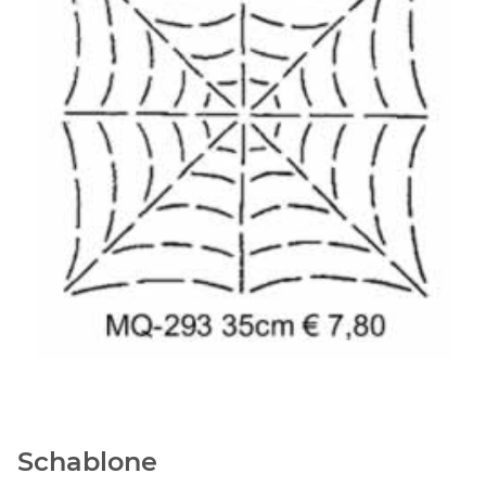
Schablone