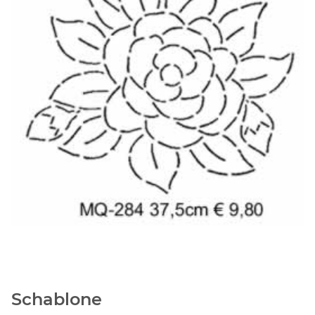
Schablone