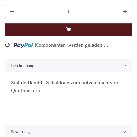
Loading...
Komponenten werden geladen ...
Beschreibung
Stabile flexible Schablone zum aufzeichnen von
Quiltmustern.
Bewertungen