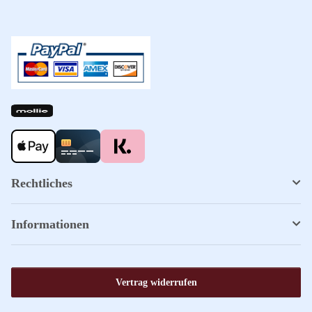
Rechtliches
Informationen
Vertrag widerrufen