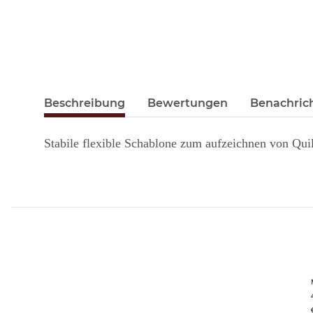
Beschreibung
Bewertungen
Benachric
Stabile flexible Schablone zum aufzeichnen von Qui