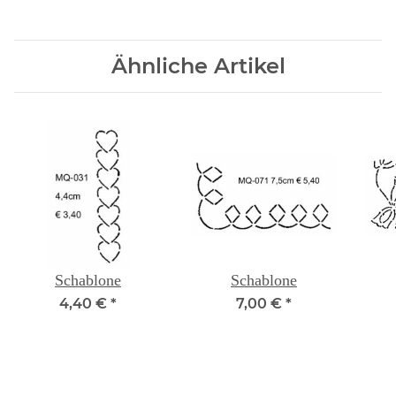
Ähnliche Artikel
Schablone
Schablone
4,40 €
*
7,00 €
*