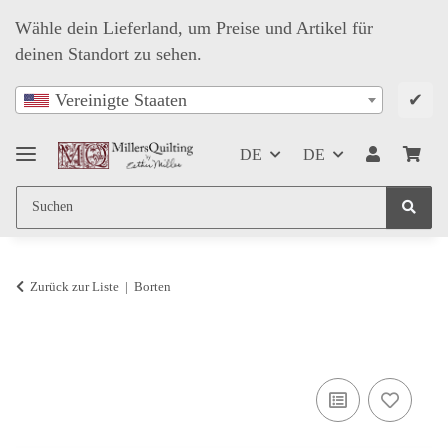
Wähle dein Lieferland, um Preise und Artikel für
deinen Standort zu sehen.
✔
Vereinigte Staaten
DE
DE
Zurück zur Liste
Borten