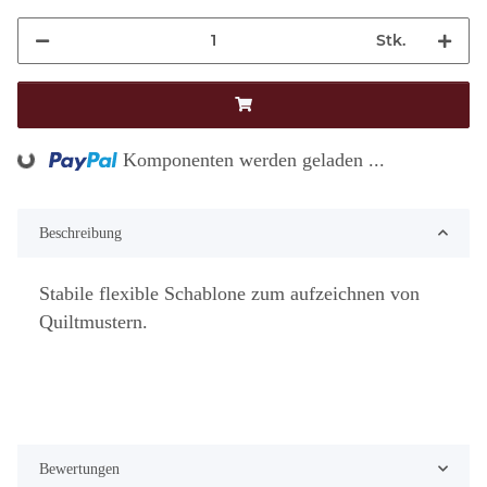
Stk.
Komponenten werden geladen ...
Loading...
Beschreibung
Stabile flexible Schablone zum aufzeichnen von
Quiltmustern.
Bewertungen