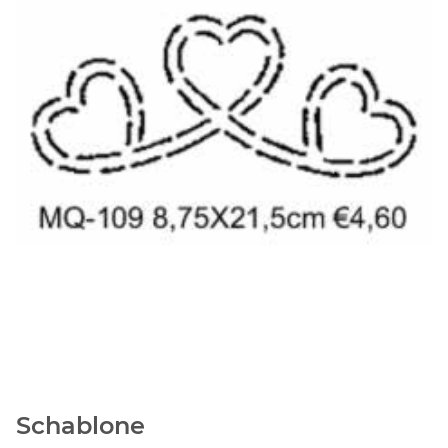
Schablone