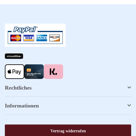
Rechtliches
Informationen
Vertrag widerrufen