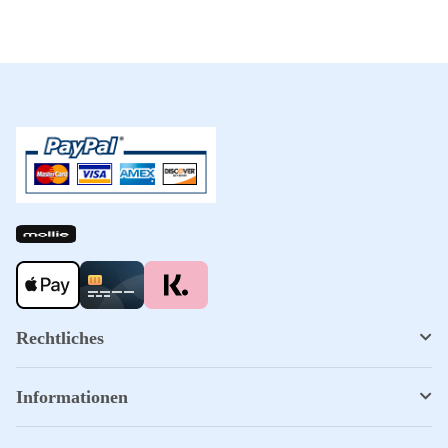
Rechtliches
Informationen