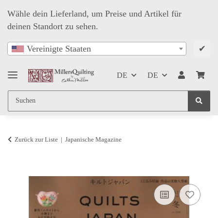
Wähle dein Lieferland, um Preise und Artikel für
deinen Standort zu sehen.
✔
Vereinigte Staaten
DE
DE
Zurück zur Liste
Japanische Magazine