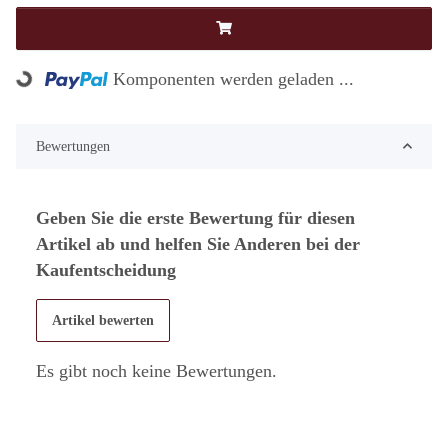
Komponenten werden geladen ...
Loading...
Bewertungen
Geben Sie die erste Bewertung für diesen
Artikel ab und helfen Sie Anderen bei der
Kaufentscheidung
Artikel bewerten
Es gibt noch keine Bewertungen.