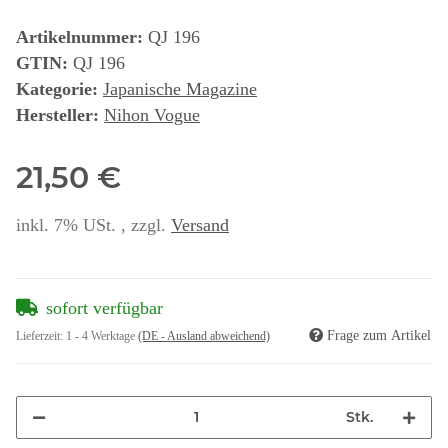
Artikelnummer:
QJ 196
GTIN:
QJ 196
Kategorie:
Japanische Magazine
Hersteller:
Nihon Vogue
21,50 €
inkl. 7% USt. , zzgl.
Versand
sofort verfügbar
Frage zum Artikel
Lieferzeit:
1 - 4 Werktage
(DE - Ausland abweichend)
Stk.