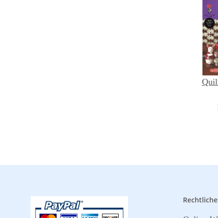
Quil
Rechtliche