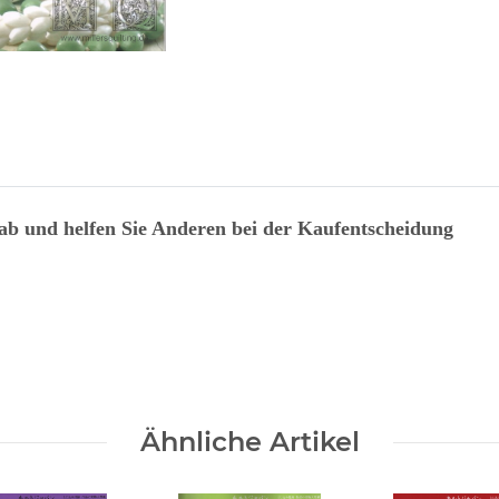
 ab und helfen Sie Anderen bei der Kaufentscheidung
Ähnliche Artikel