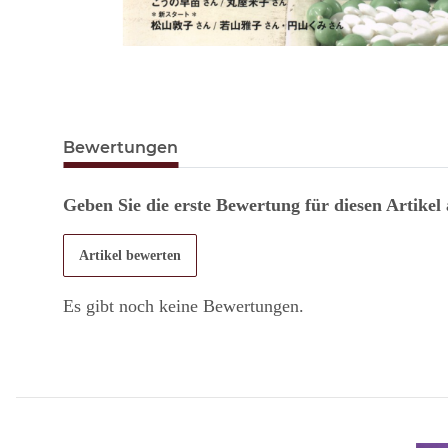
Bewertungen
Geben Sie die erste Bewertung für diesen Artikel
Artikel bewerten
Es gibt noch keine Bewertungen.