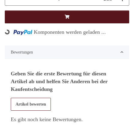
Loading...
Komponenten werden geladen ...
Bewertungen
Geben Sie die erste Bewertung für diesen
Artikel ab und helfen Sie Anderen bei der
Kaufentscheidung
Artikel bewerten
Es gibt noch keine Bewertungen.