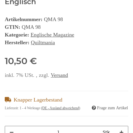
Englisch
Artikelnummer:
QMA 98
GTIN:
QMA 98
Kategorie:
Englische Magazine
Hersteller:
Quiltmania
10,50 €
inkl. 7% USt. , zzgl.
Versand
Knapper Lagerbestand
Frage zum Artikel
Lieferzeit:
1 - 4 Werktage
(DE - Ausland abweichend)
Stk.