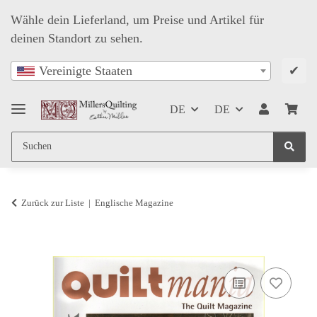
Wähle dein Lieferland, um Preise und Artikel für
deinen Standort zu sehen.
✔
Vereinigte Staaten
DE
DE
Zurück zur Liste
Englische Magazine