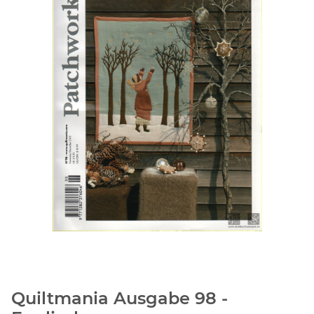
Quiltmania Ausgabe 98 -