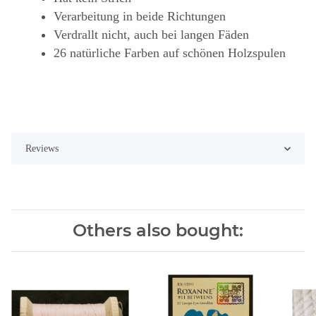
Verarbeitung in beide Richtungen
Verdrallt nicht, auch bei langen Fäden
26 natürliche Farben auf schönen Holzspulen
Reviews
Others also bought: