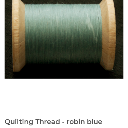
Quilting Thread - robin blue