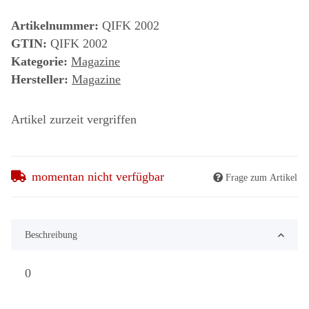
Artikelnummer:
QIFK 2002
GTIN:
QIFK 2002
Kategorie:
Magazine
Hersteller:
Magazine
Artikel zurzeit vergriffen
momentan nicht verfügbar
Frage zum Artikel
Beschreibung
0