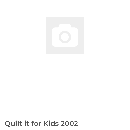
Quilt it for Kids 2002