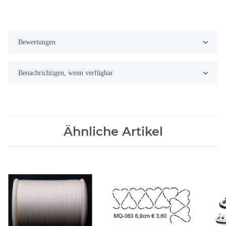
Bewertungen
Benachrichtigen, wenn verfügbar
Ähnliche Artikel