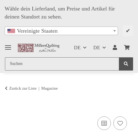
Wähle dein Lieferland, um Preise und Artikel für
deinen Standort zu sehen.
✔
Vereinigte Staaten
DE
DE
Zurück zur Liste
Magazine