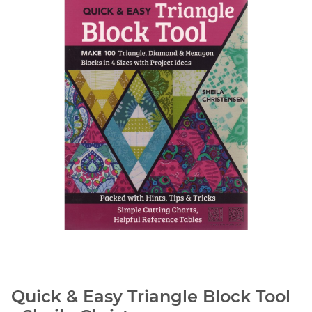
Quick & Easy Triangle Block Tool