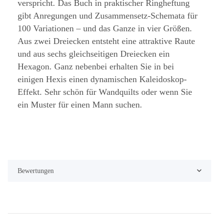
verspricht. Das Buch in praktischer Ringheftung
gibt Anregungen und Zusammensetz-Schemata für
100 Variationen – und das Ganze in vier Größen.
Aus zwei Dreiecken entsteht eine attraktive Raute
und aus sechs gleichseitigen Dreiecken ein
Hexagon. Ganz nebenbei erhalten Sie in bei
einigen Hexis einen dynamischen Kaleidoskop-
Effekt. Sehr schön für Wandquilts oder wenn Sie
ein Muster für einen Mann suchen.
Bewertungen