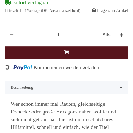
sofort verfügbar
Frage zum Artikel
Lieferzeit:
1 - 4 Werktage
(DE - Ausland abweichend)
Stk.
Loading...
Komponenten werden geladen ...
Beschreibung
Wer schon immer mal Rauten, gleichseitige
Dreiecke oder große Hexagons nähen wollte und
sich nicht getraut hat: hier ist ein unschätzbares
Hilfsmittel, schnell und einfach, wie der Titel