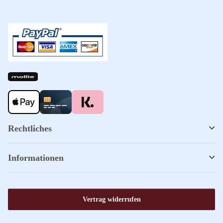
Rechtliches
Informationen
Vertrag widerrufen