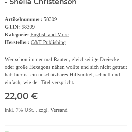
- Sheila Christenson
Artikelnummer:
58309
GTIN:
58309
Kategorie:
English and More
Hersteller:
C&T Publishing
Wer schon immer mal Rauten, gleichseitige Dreiecke
oder große Hexagons nähen wollte und sich nicht getraut
hat: hier ist ein unschätzbares Hilfsmittel, schnell und
einfach, wie der Titel verspricht.
22,00 €
inkl. 7% USt. , zzgl.
Versand