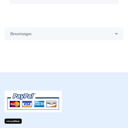
Bewertungen