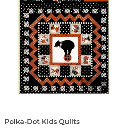
Polka-Dot Kids Quilts