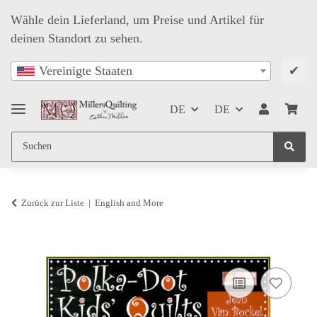
Wähle dein Lieferland, um Preise und Artikel für
deinen Standort zu sehen.
✔
Vereinigte Staaten
DE
DE
Zurück zur Liste
English and More