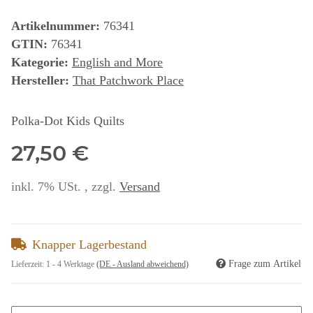
Artikelnummer:
76341
GTIN:
76341
Kategorie:
English and More
Hersteller:
That Patchwork Place
Polka-Dot Kids Quilts
27,50 €
inkl. 7% USt. , zzgl.
Versand
Knapper Lagerbestand
Frage zum Artikel
Lieferzeit:
1 - 4 Werktage
(DE - Ausland abweichend)