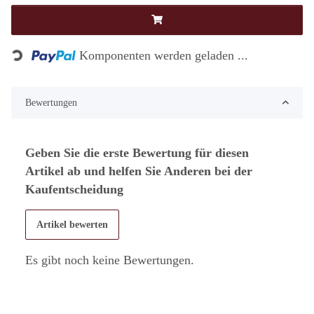
Loading...
Komponenten werden geladen ...
Bewertungen
Geben Sie die erste Bewertung für diesen
Artikel ab und helfen Sie Anderen bei der
Kaufentscheidung
Artikel bewerten
Es gibt noch keine Bewertungen.