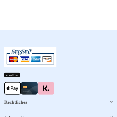
Rechtliches