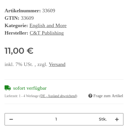
Artikelnummer:
33609
GTIN:
33609
Kategorie:
English and More
Hersteller:
C&T Publishing
11,00 €
inkl. 7% USt. , zzgl.
Versand
sofort verfügbar
Frage zum Artikel
Lieferzeit:
1 - 4 Werktage
(DE - Ausland abweichend)
Stk.