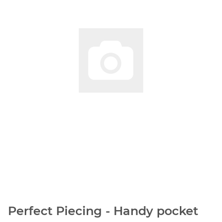
Perfect Piecing - Handy pocket