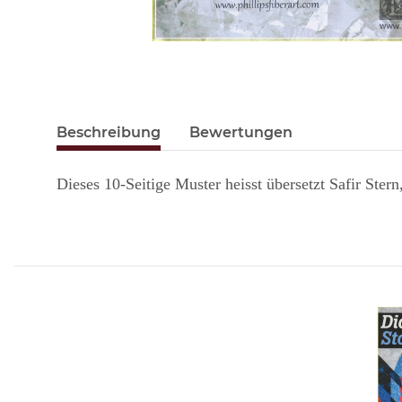
Beschreibung
Bewertungen
Dieses 10-Seitige Muster heisst übersetzt Safir Stern