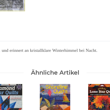
, und erinnert an kristallklare Winterhimmel bei Nacht.
Ähnliche Artikel