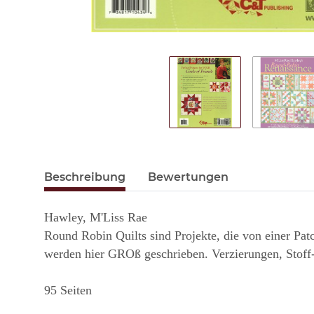
Beschreibung
Bewertungen
Hawley, M'Liss Rae
Round Robin Quilts sind Projekte, die von einer Pat
werden hier GROß geschrieben. Verzierungen, Stoff-
95 Seiten