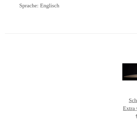
Sprache: Englisch
Sch
Extra