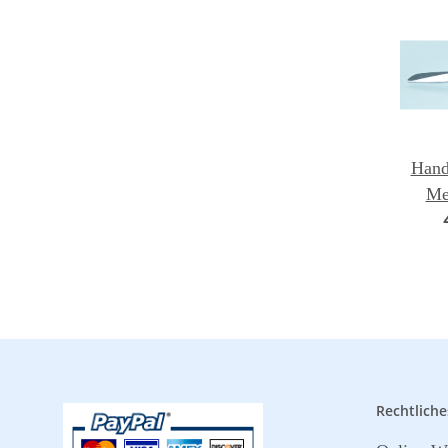
Hand
Mes
Rechtliche