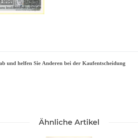
 ab und helfen Sie Anderen bei der Kaufentscheidung
Ähnliche Artikel