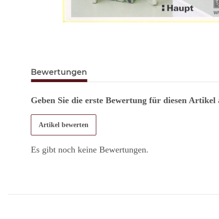
Bewertungen
Geben Sie die erste Bewertung für diesen Artikel
Artikel bewerten
Es gibt noch keine Bewertungen.