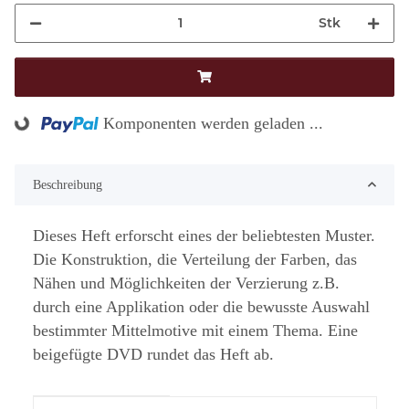
Stk
Komponenten werden geladen ...
Loading...
Beschreibung
Dieses Heft erforscht eines der beliebtesten Muster.
Die Konstruktion, die Verteilung der Farben, das
Nähen und Möglichkeiten der Verzierung z.B.
durch eine Applikation oder die bewusste Auswahl
bestimmter Mittelmotive mit einem Thema. Eine
beigefügte DVD rundet das Heft ab.