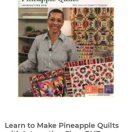
Learn to Make Pineapple Quilts