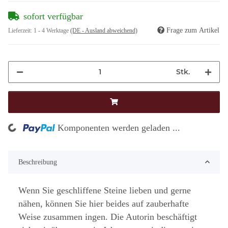
sofort verfügbar
Frage zum Artikel
Lieferzeit:
1 - 4 Werktage
(DE - Ausland abweichend)
Stk.
g...
Komponenten werden geladen ...
Beschreibung
Wenn Sie geschliffene Steine lieben und gerne
nähen, können Sie hier beides auf zauberhafte
Weise zusammen ingen. Die Autorin beschäftigt