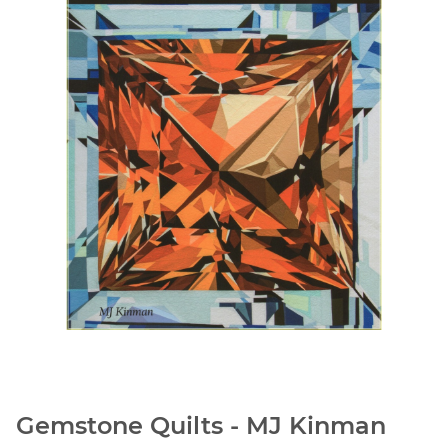
Gemstone Quilts - MJ Kinman