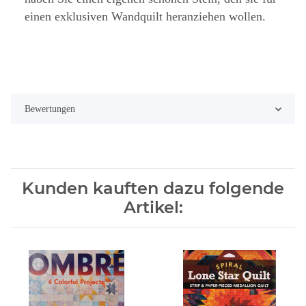
einen exklusiven Wandquilt heranziehen wollen.
Bewertungen
Kunden kauften dazu folgende
Artikel: