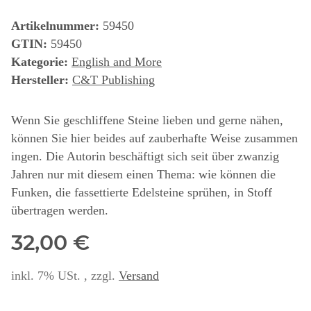
Artikelnummer:
59450
GTIN:
59450
Kategorie:
English and More
Hersteller:
C&T Publishing
Wenn Sie geschliffene Steine lieben und gerne nähen,
können Sie hier beides auf zauberhafte Weise zusammen
ingen. Die Autorin beschäftigt sich seit über zwanzig
Jahren nur mit diesem einen Thema: wie können die
Funken, die fassettierte Edelsteine sprühen, in Stoff
übertragen werden.
32,00 €
inkl. 7% USt. , zzgl.
Versand