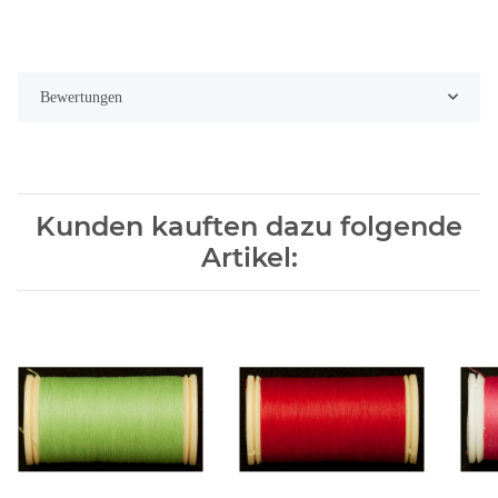
Bewertungen
Kunden kauften dazu folgende
Artikel: