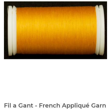
Fil a Gant - French Appliqué Garn