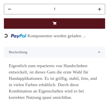
Loading...
Komponenten werden geladen ...
Beschreibung
Eigentlich zum reparieren von Handschuhen
entwickelt, ist dieses Garn die erste Wahl für
Handapplikationen. Es ist griffig, stabil, fein, und
in vielen Farben erhältlich. Durch diese
Kombination an Eigenschaften wird es bei
korrekter Nutzung quasi unsichtbar.