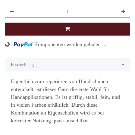
Komponenten werden geladen ...
Loading...
Beschreibung
Eigentlich zum reparieren von Handschuhen
entwickelt, ist dieses Garn die erste Wahl für
Handapplikationen. Es ist griffig, stabil, fein, und
in vielen Farben erhältlich. Durch diese
Kombination an Eigenschaften wird es bei
korrekter Nutzung quasi unsichtbar.