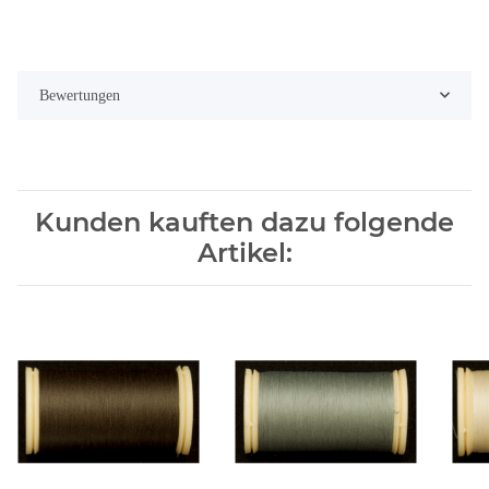
Bewertungen
Kunden kauften dazu folgende
Artikel: