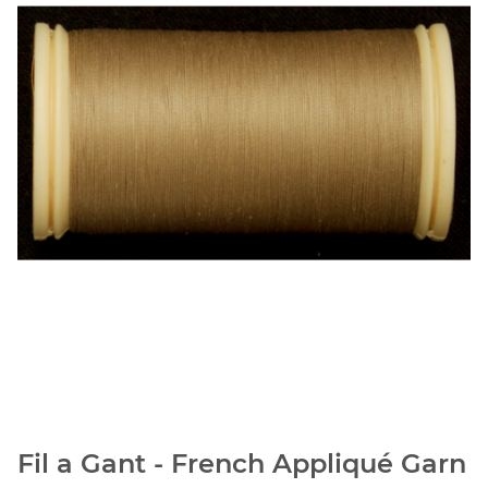
Fil a Gant - French Appliqué Garn