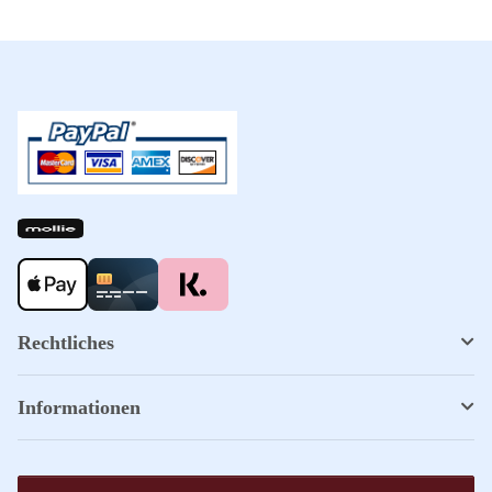
Rechtliches
Informationen