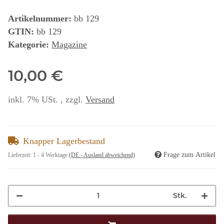
Artikelnummer:
bb 129
GTIN:
bb 129
Kategorie:
Magazine
10,00 €
inkl. 7% USt. , zzgl.
Versand
Knapper Lagerbestand
Frage zum Artikel
Lieferzeit:
1 - 4 Werktage
(DE - Ausland abweichend)
Stk.