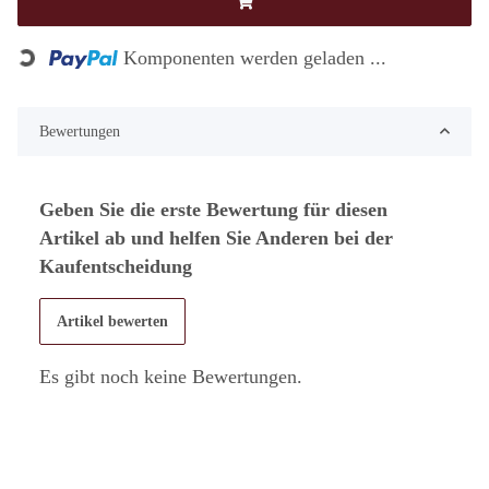
Loading...
Komponenten werden geladen ...
Bewertungen
Geben Sie die erste Bewertung für diesen
Artikel ab und helfen Sie Anderen bei der
Kaufentscheidung
Artikel bewerten
Es gibt noch keine Bewertungen.