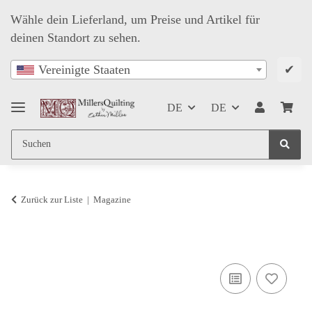
Wähle dein Lieferland, um Preise und Artikel für
deinen Standort zu sehen.
✔
Vereinigte Staaten
DE
DE
Zurück zur Liste
Magazine