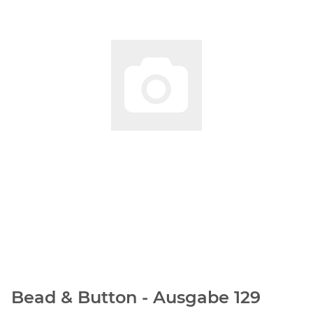
Bead & Button - Ausgabe 129