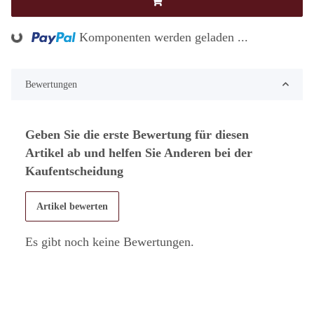
Komponenten werden geladen ...
Loading...
Bewertungen
Geben Sie die erste Bewertung für diesen
Artikel ab und helfen Sie Anderen bei der
Kaufentscheidung
Artikel bewerten
Es gibt noch keine Bewertungen.