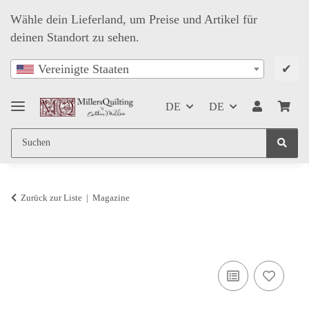
Wähle dein Lieferland, um Preise und Artikel für
deinen Standort zu sehen.
✔
Vereinigte Staaten
DE
DE
Zurück zur Liste
Magazine