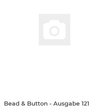
Bead & Button - Ausgabe 121