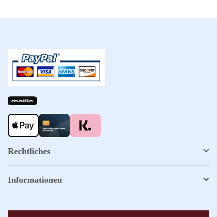
Rechtliches
Informationen