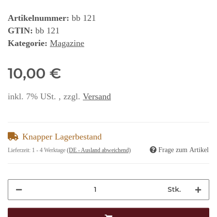
Artikelnummer:
bb 121
GTIN:
bb 121
Kategorie:
Magazine
10,00 €
inkl. 7% USt. , zzgl.
Versand
Knapper Lagerbestand
Frage zum Artikel
Lieferzeit:
1 - 4 Werktage
(DE - Ausland abweichend)
Stk.