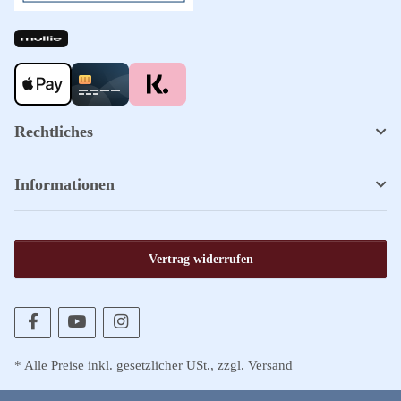
Rechtliches
Informationen
Vertrag widerrufen
* Alle Preise inkl. gesetzlicher USt., zzgl.
Versand