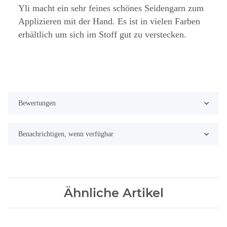
Yli macht ein sehr feines schönes Seidengarn zum
Applizieren mit der Hand. Es ist in vielen Farben
erhältlich um sich im Stoff gut zu verstecken.
Bewertungen
Benachrichtigen, wenn verfügbar
Ähnliche Artikel