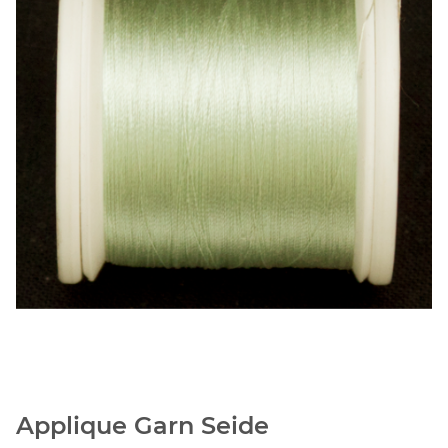
Applique Garn Seide