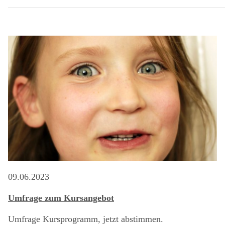
09.06.2023
Umfrage zum Kursangebot
Umfrage Kursprogramm, jetzt abstimmen.