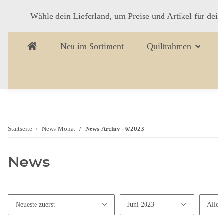
Wähle dein Lieferland, um Preise und Artikel für de
Neu im Sortiment
Quiltrahmen
Startseite
News-Monat
News-Archiv - 6/2023
News