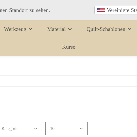
inen Standort zu sehen.
Vereinigte St
Werkzeug
Material
Quilt-Schablonen
Kurse