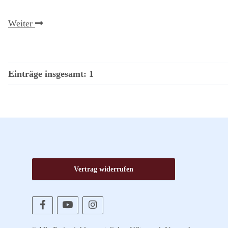
Weiter
Einträge insgesamt: 1
Vertrag widerrufen