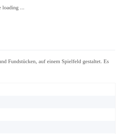
 loading ...
nd Fundstücken, auf einem Spielfeld gestaltet. Es